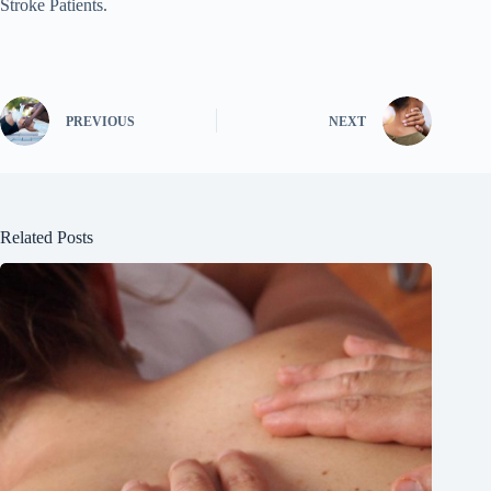
Stroke Patients.
PREVIOUS
NEXT
Related Posts