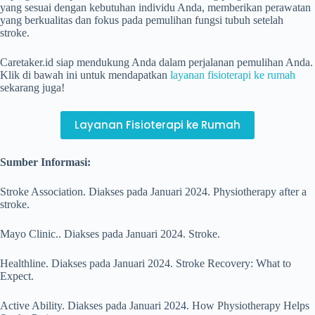
yang sesuai dengan kebutuhan individu Anda, memberikan perawatan
yang berkualitas dan fokus pada pemulihan fungsi tubuh setelah
stroke.
Caretaker.id siap mendukung Anda dalam perjalanan pemulihan Anda.
Klik di bawah ini untuk mendapatkan
layanan fisioterapi ke rumah
sekarang juga!
Layanan Fisioterapi ke Rumah
Sumber Informasi:
Stroke Association. Diakses pada Januari 2024. Physiotherapy after a
stroke.
Mayo Clinic.. Diakses pada Januari 2024. Stroke.
Healthline. Diakses pada Januari 2024. Stroke Recovery: What to
Expect.
Active Ability. Diakses pada Januari 2024. How Physiotherapy Helps