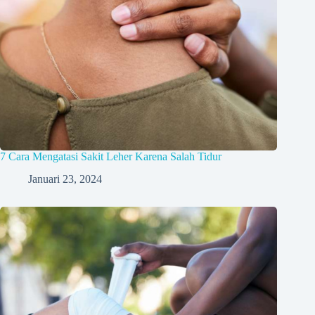
7 Cara Mengatasi Sakit Leher Karena Salah Tidur
Januari 23, 2024