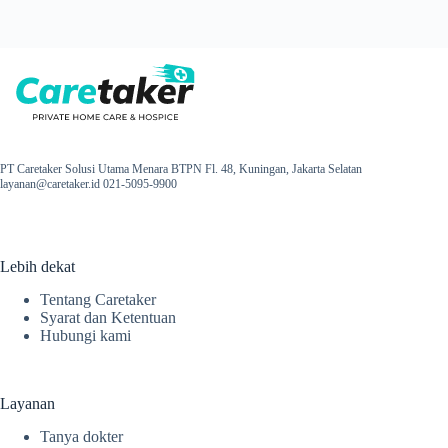
PT Caretaker Solusi Utama Menara BTPN Fl. 48, Kuningan, Jakarta Selatan
layanan@caretaker.id 021-5095-9900
Lebih dekat
Tentang Caretaker
Syarat dan Ketentuan
Hubungi kami
Layanan
Tanya dokter