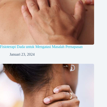
Fisioterapi Dada untuk Mengatasi Masalah Pernapasan
Januari 23, 2024