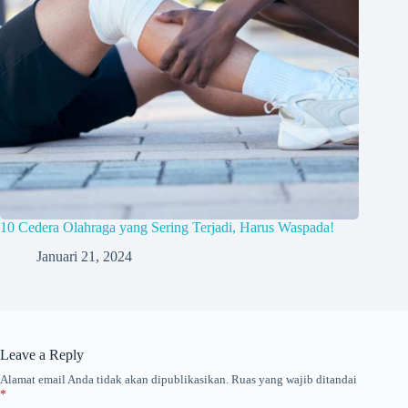
10 Cedera Olahraga yang Sering Terjadi, Harus Waspada!
Januari 21, 2024
Leave a Reply
Alamat email Anda tidak akan dipublikasikan.
Ruas yang wajib ditandai
*