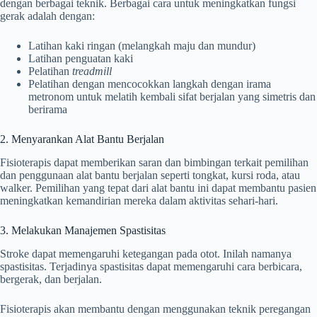
dengan berbagai teknik. Berbagai cara untuk meningkatkan fungsi
gerak adalah dengan:
Latihan kaki ringan (melangkah maju dan mundur)
Latihan penguatan kaki
Pelatihan
treadmill
Pelatihan dengan mencocokkan langkah dengan irama
metronom untuk melatih kembali sifat berjalan yang simetris dan
berirama
2. Menyarankan Alat Bantu Berjalan
Fisioterapis dapat memberikan saran dan bimbingan terkait pemilihan
dan penggunaan alat bantu berjalan seperti tongkat, kursi roda, atau
walker. Pemilihan yang tepat dari alat bantu ini dapat membantu pasien
meningkatkan kemandirian mereka dalam aktivitas sehari-hari.
3. Melakukan Manajemen Spastisitas
Stroke dapat memengaruhi ketegangan pada otot. Inilah namanya
spastisitas. Terjadinya spastisitas dapat memengaruhi cara berbicara,
bergerak, dan berjalan.
Fisioterapis akan membantu dengan menggunakan teknik peregangan