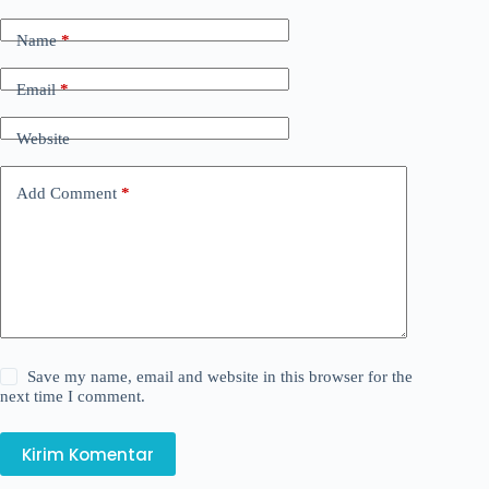
Name
*
Email
*
Website
Add Comment
*
Save my name, email and website in this browser for the
next time I comment.
Kirim Komentar