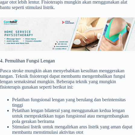
agar otot lebih lentur. Fisioterapis mungkin akan menggunakan alat
bantu seperti stimulasi listrik.
4. Pemulihan Fungsi Lengan
Pasca stroke mungkin akan menyebabkan kesulitan menggerakan
tangan. Teknik fisioterapi dapat membantu mengembalikan fungsi
lengan semaksimal mungkin. Beberapa teknik yang mungkin
fisioterapis gunakan seperti berikut ini:
Pelatihan fungsional lengan yang berulang dan berintensitas
tinggi
Pelatihan lengan bilateral yang menggunakan kedua lengan
untuk mempraktikkan tugas fungsional atau mengembangkan
pola gerakan berirama
Stimulasi listrik untuk mengalirkan arus listrik yang aman dapat
membantu menstimulasi aktivitas otot