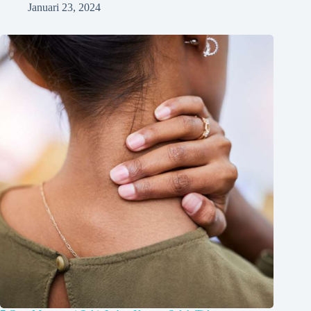
Januari 23, 2024