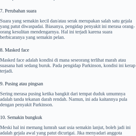
7. Perubahan suara
Suara yang semakin kecil dan/atau serak merupakan salah satu gejala
yang patut diwaspadai. Biasanya, pengidap penyakit ini merasa orang-
orang kesulitan mendengarnya. Hal ini terjadi karena suara
berbicaranya yang semakin pelan.
8. Masked face
Masked face adalah kondisi di mana seseorang terlihat marah atau
suasana hati sedang buruk. Pada pengidap Parkinson, kondisi ini kerap
terjadi.
9. Pusing atau pingsan
Sering merasa pusing ketika bangkit dari tempat duduk umumnya
adalah tanda tekanan darah rendah. Namun, ini ada kaitannya pula
dengan penyakit Parkinson.
10. Semakin bungkuk
Meski hal ini memang lumrah saat usia semakin lanjut, boleh jadi ini
adalah gejala awal yang patut dicurigai. Jika menyadari anggota