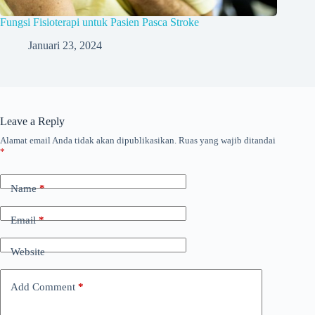
Fungsi Fisioterapi untuk Pasien Pasca Stroke
Januari 23, 2024
Leave a Reply
Alamat email Anda tidak akan dipublikasikan.
Ruas yang wajib ditandai
*
Name
*
Email
*
Website
Add Comment
*