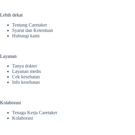
Lebih dekat
Tentang Caretaker
Syarat dan Ketentuan
Hubungi kami
Layanan
Tanya dokter
Layanan medis
Cek kesehatan
Info kesehatan
Kolaborasi
Tenaga Kerja Caretaker
Kolaborasi