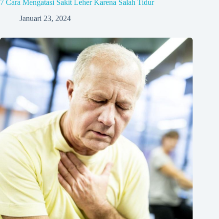
7 Cara Mengatasi Sakit Leher Karena Salah Tidur
Januari 23, 2024