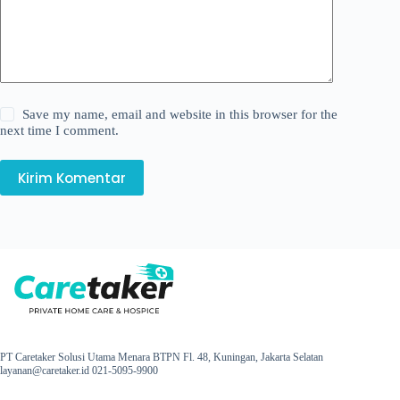
Save my name, email and website in this browser for the
next time I comment.
Kirim Komentar
PT Caretaker Solusi Utama Menara BTPN Fl. 48, Kuningan, Jakarta Selatan
layanan@caretaker.id 021-5095-9900