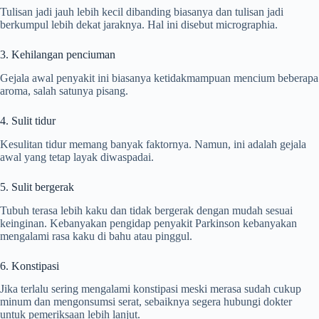
Tulisan jadi jauh lebih kecil dibanding biasanya dan tulisan jadi
berkumpul lebih dekat jaraknya. Hal ini disebut micrographia.
3. Kehilangan penciuman
Gejala awal penyakit ini biasanya ketidakmampuan mencium beberapa
aroma, salah satunya pisang.
4. Sulit tidur
Kesulitan tidur memang banyak faktornya. Namun, ini adalah gejala
awal yang tetap layak diwaspadai.
5. Sulit bergerak
Tubuh terasa lebih kaku dan tidak bergerak dengan mudah sesuai
keinginan. Kebanyakan pengidap penyakit Parkinson kebanyakan
mengalami rasa kaku di bahu atau pinggul.
6. Konstipasi
Jika terlalu sering mengalami konstipasi meski merasa sudah cukup
minum dan mengonsumsi serat, sebaiknya segera hubungi dokter
untuk pemeriksaan lebih lanjut.