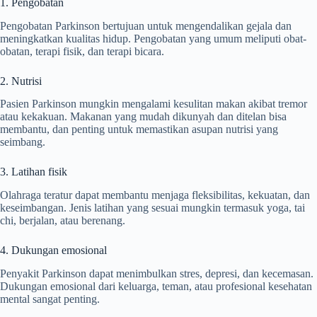
1. Pengobatan
Pengobatan Parkinson bertujuan untuk mengendalikan gejala dan
meningkatkan kualitas hidup. Pengobatan yang umum meliputi obat-
obatan, terapi fisik, dan terapi bicara.
2. Nutrisi
Pasien Parkinson mungkin mengalami kesulitan makan akibat tremor
atau kekakuan. Makanan yang mudah dikunyah dan ditelan bisa
membantu, dan penting untuk memastikan asupan nutrisi yang
seimbang.
3. Latihan fisik
Olahraga teratur dapat membantu menjaga fleksibilitas, kekuatan, dan
keseimbangan. Jenis latihan yang sesuai mungkin termasuk yoga, tai
chi, berjalan, atau berenang.
4. Dukungan emosional
Penyakit Parkinson dapat menimbulkan stres, depresi, dan kecemasan.
Dukungan emosional dari keluarga, teman, atau profesional kesehatan
mental sangat penting.