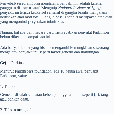
Penyebab seseorang bisa mengalami penyakit ini adalah karena
gangguan di sistem saraf. Mengutip
National Institute of Aging
,
penyakit ini terjadi ketika sel-sel saraf di ganglia basalis mengalami
kerusakan atau mati total. Ganglia basalis sendiri merupakan area otak
yang mengontrol pergerakan tubuh kita.
Namun, hal apa yang secara pasti menyebabkan penyakit Parkinson
belum diketahui sampai saat ini.
Ada banyak faktor yang bisa memengaruhi kemungkinan seseorang
mengalami penyakit ini, seperti faktor genetik dan lingkungan.
Gejala Parkinson
Menurut Parkinson’s foundation, ada 10 gejala awal penyakit
Parkinson, yaitu:
1. Tremor
Gemetar di salah satu atau beberapa anggota tubuh seperti jari, tangan,
atau bahkan dagu.
2. Tulisan mengecil