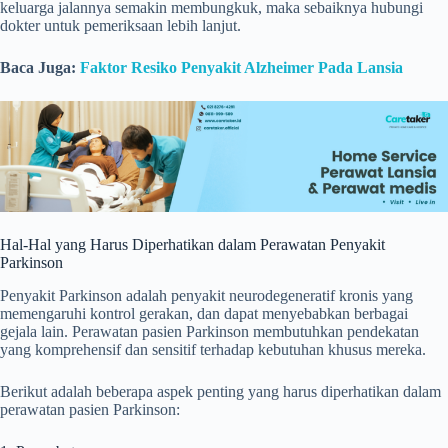
keluarga jalannya semakin membungkuk, maka sebaiknya hubungi
dokter untuk pemeriksaan lebih lanjut.
Baca Juga:
Faktor Resiko Penyakit Alzheimer Pada Lansia
Hal-Hal yang Harus Diperhatikan dalam Perawatan Penyakit
Parkinson
Penyakit Parkinson adalah penyakit neurodegeneratif kronis yang
memengaruhi kontrol gerakan, dan dapat menyebabkan berbagai
gejala lain. Perawatan pasien Parkinson membutuhkan pendekatan
yang komprehensif dan sensitif terhadap kebutuhan khusus mereka.
Berikut adalah beberapa aspek penting yang harus diperhatikan dalam
perawatan pasien Parkinson: