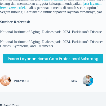
tenang dan memastikan anggota keluarga mendapatkan
jasa layanan
home care
terdekat
alias perawatan medis di rumah secara optimal.
Segera hubungi Caretaker.id untuk dapatkan layanan terbaiknya, ya!
Sumber Referensi:
National Institute of Aging. Diakses pada 2024. Parkinson’s Disease.
National Institute of Aging. Diakses pada 2024. Parkinson’s Disease:
Causes, Symptoms, and Treatments.
Pesan Layanan Home Care Profesional Sekarang
PREVIOUS
NEXT
Related Posts