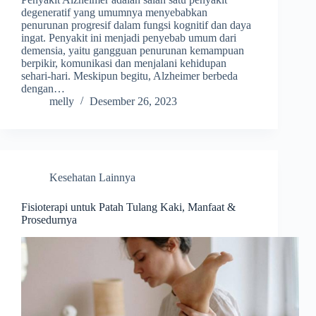
degeneratif yang umumnya menyebabkan
penurunan progresif dalam fungsi kognitif dan daya
ingat. Penyakit ini menjadi penyebab umum dari
demensia, yaitu gangguan penurunan kemampuan
berpikir, komunikasi dan menjalani kehidupan
sehari-hari. Meskipun begitu, Alzheimer berbeda
dengan…
melly
Desember 26, 2023
Kesehatan Lainnya
Fisioterapi untuk Patah Tulang Kaki, Manfaat &
Prosedurnya