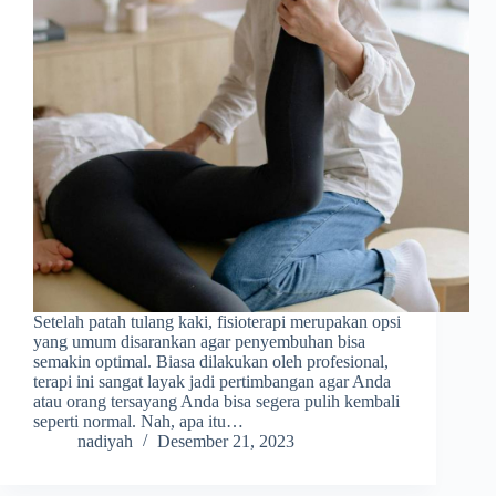
Setelah patah tulang kaki, fisioterapi merupakan opsi
yang umum disarankan agar penyembuhan bisa
semakin optimal. Biasa dilakukan oleh profesional,
terapi ini sangat layak jadi pertimbangan agar Anda
atau orang tersayang Anda bisa segera pulih kembali
seperti normal. Nah, apa itu…
nadiyah
Desember 21, 2023