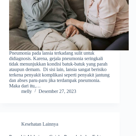
Pneumonia pada lansia terkadang sulit untuk
didiagnosis. Karena, gejala pneumonia seringkali
tidak menunjukkan kondisi batuk-batuk yang parah
ataupun demam. Di sisi lain, lansia sangat berisiko
terkena penyakit komplikasi seperti penyakit jantung
dan abses paru-paru jika terdampak pneumonia.
Maka dari itu,…
melly
Desember 27, 2023
Kesehatan Lainnya