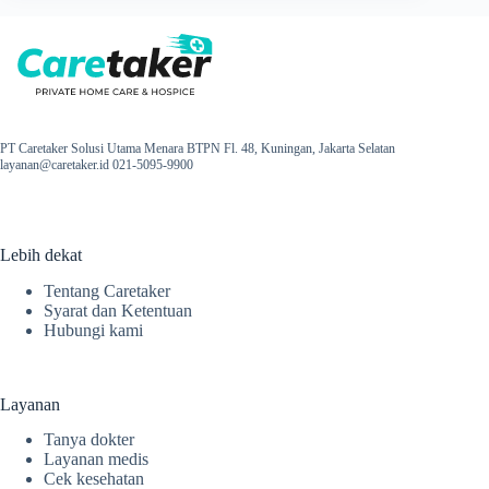
PT Caretaker Solusi Utama Menara BTPN Fl. 48, Kuningan, Jakarta Selatan
layanan@caretaker.id 021-5095-9900
Lebih dekat
Tentang Caretaker
Syarat dan Ketentuan
Hubungi kami
Layanan
Tanya dokter
Layanan medis
Cek kesehatan