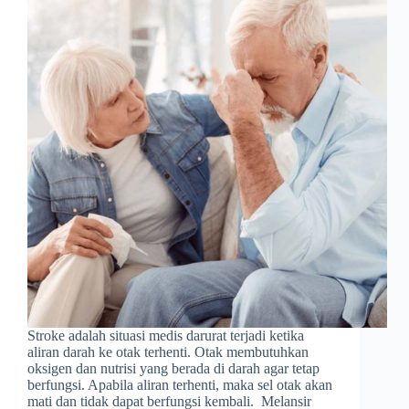
Stroke adalah situasi medis darurat terjadi ketika
aliran darah ke otak terhenti. Otak membutuhkan
oksigen dan nutrisi yang berada di darah agar tetap
berfungsi. Apabila aliran terhenti, maka sel otak akan
mati dan tidak dapat berfungsi kembali. Melansir